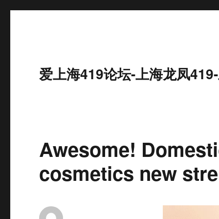
爱上海419论坛-上海龙凤41
Awesome! Domestic
cosmetics new str