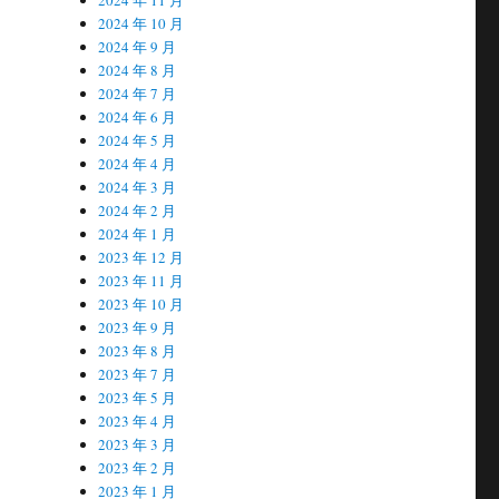
2024 年 10 月
2024 年 9 月
2024 年 8 月
2024 年 7 月
2024 年 6 月
2024 年 5 月
2024 年 4 月
2024 年 3 月
2024 年 2 月
2024 年 1 月
2023 年 12 月
2023 年 11 月
2023 年 10 月
2023 年 9 月
2023 年 8 月
2023 年 7 月
2023 年 5 月
2023 年 4 月
2023 年 3 月
2023 年 2 月
2023 年 1 月