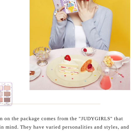
ion on the package comes from the "JUDYGIRLS" that
in mind. They have varied personalities and styles, and