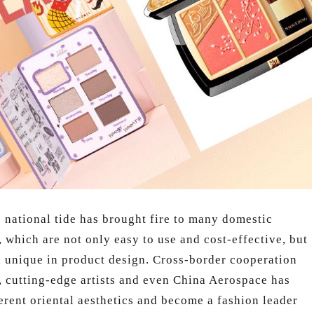
e national tide has brought fire to many domestic
 which are not only easy to use and cost-effective, but
d unique in product design. Cross-border cooperation
 cutting-edge artists and even China Aerospace has
rent oriental aesthetics and become a fashion leader