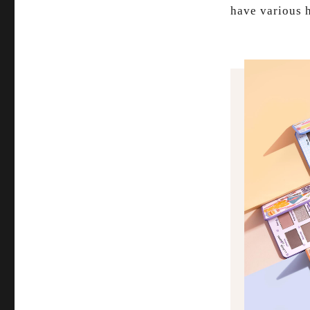
have various h