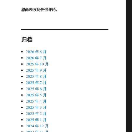
您尚未收到任何评论。
归档
2026 年 8 月
2026 年 7 月
2025 年 10 月
2025 年 9 月
2025 年 8 月
2025 年 7 月
2025 年 6 月
2025 年 5 月
2025 年 4 月
2025 年 3 月
2025 年 2 月
2025 年 1 月
2024 年 12 月
2024 年 11 月