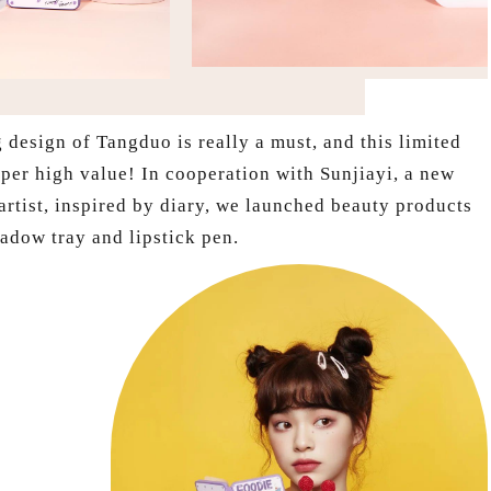
design of Tangduo is really a must, and this limited
uper high value! In cooperation with Sunjiayi, a new
artist, inspired by diary, we launched beauty products
adow tray and lipstick pen.