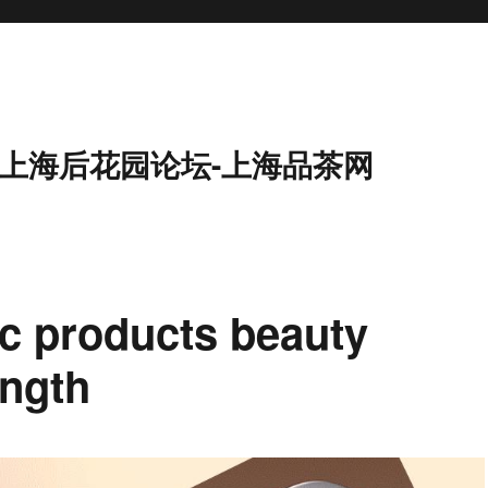
9-上海后花园论坛-上海品茶网
 products beauty
ength