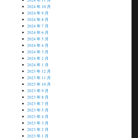
2024 年 10 月
2024 年 9 月
2024 年 8 月
2024 年 7 月
2024 年 6 月
2024 年 5 月
2024 年 4 月
2024 年 3 月
2024 年 2 月
2024 年 1 月
2023 年 12 月
2023 年 11 月
2023 年 10 月
2023 年 9 月
2023 年 8 月
2023 年 7 月
2023 年 5 月
2023 年 4 月
2023 年 3 月
2023 年 2 月
2023 年 1 月