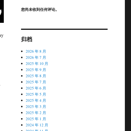
您尚未收到任何评论。
ay
归档
2026 年 8 月
2026 年 7 月
2025 年 10 月
2025 年 9 月
2025 年 8 月
2025 年 7 月
s
2025 年 6 月
2025 年 5 月
2025 年 4 月
2025 年 3 月
2025 年 2 月
2025 年 1 月
2024 年 12 月
2024 年 11 月