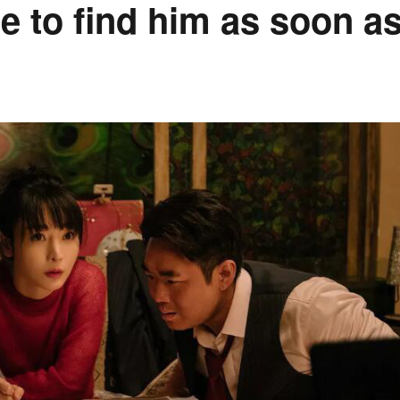
e to find him as soon a