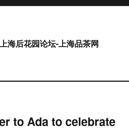
9-上海后花园论坛-上海品茶网
er to Ada to celebrate