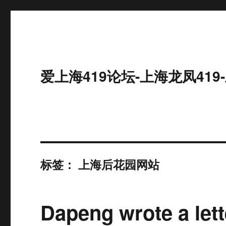
爱上海419论坛-上海龙凤41
标签：
上海后花园网站
Dapeng wrote a lett